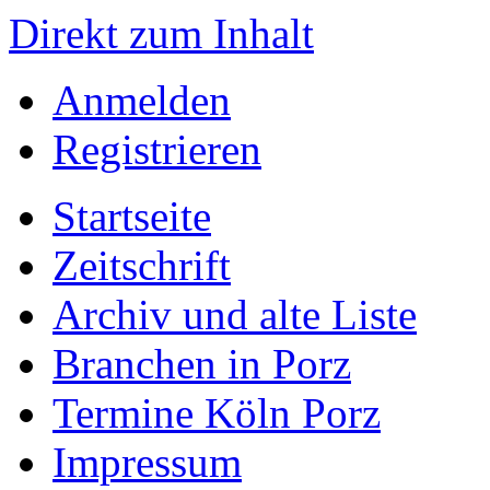
Direkt zum Inhalt
Anmelden
Registrieren
Startseite
Zeitschrift
Archiv und alte Liste
Branchen in Porz
Termine Köln Porz
Impressum