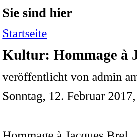
Sie sind hier
Startseite
Kultur: Hommage à J
veröffentlicht von
admin
a
Sonntag, 12. Februar 2017,
Hommage à Jacques Brel