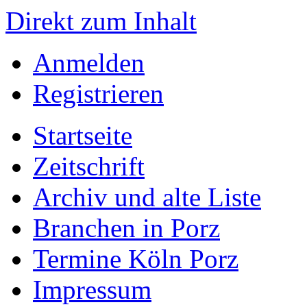
Direkt zum Inhalt
Anmelden
Registrieren
Startseite
Zeitschrift
Archiv und alte Liste
Branchen in Porz
Termine Köln Porz
Impressum