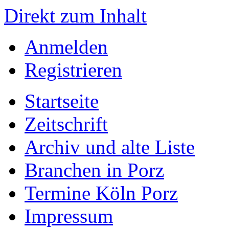
Direkt zum Inhalt
Anmelden
Registrieren
Startseite
Zeitschrift
Archiv und alte Liste
Branchen in Porz
Termine Köln Porz
Impressum