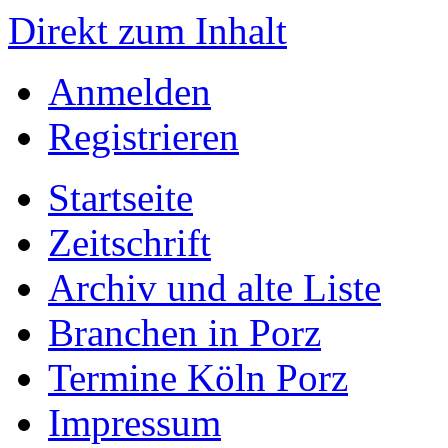
Direkt zum Inhalt
Anmelden
Registrieren
Startseite
Zeitschrift
Archiv und alte Liste
Branchen in Porz
Termine Köln Porz
Impressum