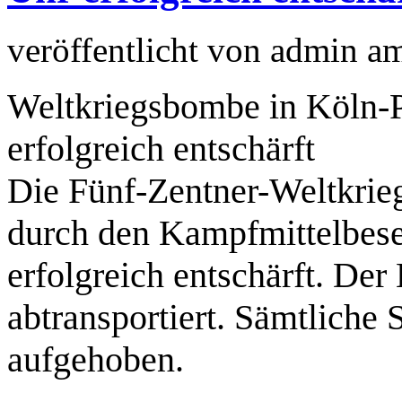
veröffentlicht von
admin
a
Weltkriegsbombe in Köln-
erfolgreich entschärft
Die Fünf-Zentner-Weltkri
durch den Kampfmittelbese
erfolgreich entschärft. De
abtransportiert. Sämtliche
aufgehoben.