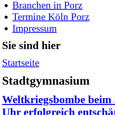
Branchen in Porz
Termine Köln Porz
Impressum
Sie sind hier
Startseite
Stadtgymnasium
Weltkriegsbombe beim
Uhr erfolgreich entschä