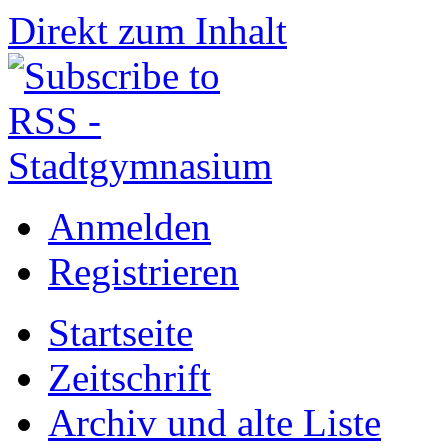
Direkt zum Inhalt
Anmelden
Registrieren
Startseite
Zeitschrift
Archiv und alte Liste