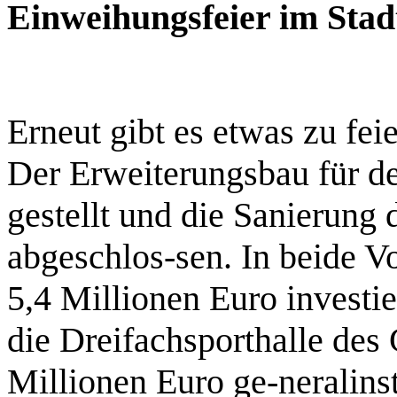
Einweihungsfeier im Sta
Erneut gibt es etwas zu fe
Der Erweiterungsbau für den
gestellt und die Sanierung 
abgeschlos-sen. In beide V
5,4 Millionen Euro investi
die Dreifachsporthalle des
Millionen Euro ge-neralins