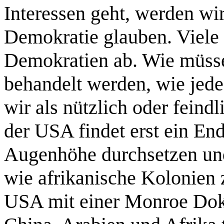
Interessen geht, werden wi
Demokratie glauben. Viele 
Demokratien ab. Wie müss
behandelt werden, wie jede
wir als nützlich oder feind
der USA findet erst ein En
Augenhöhe durchsetzen un
wie afrikanische Kolonien
USA mit einer Monroe Doktr