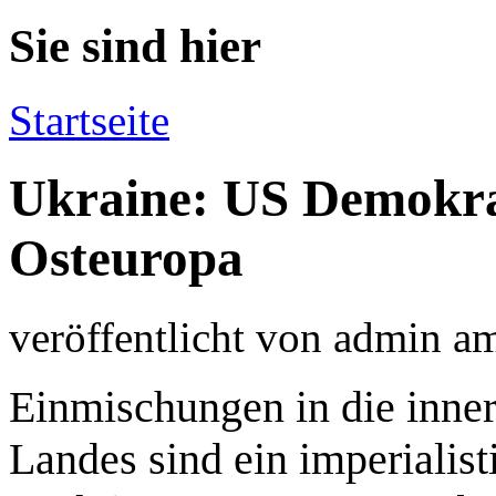
Sie sind hier
Startseite
Ukraine: US Demokra
Osteuropa
veröffentlicht von
admin
a
Einmischungen in die inne
Landes sind ein imperialis