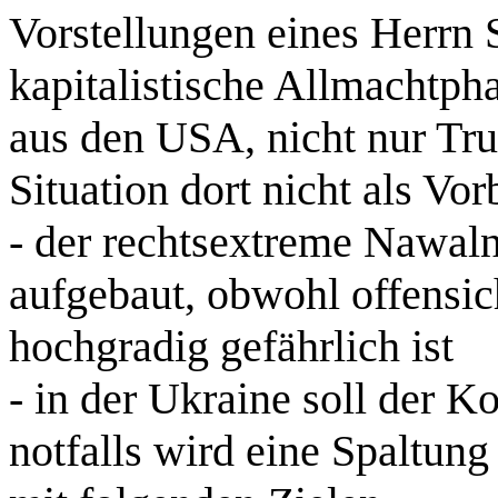
Vorstellungen eines Herrn 
kapitalistische Allmachtph
aus den USA, nicht nur Trum
Situation dort nicht als Vor
- der rechtsextreme Nawalny
aufgebaut, obwohl offensich
hochgradig gefährlich ist
- in der Ukraine soll der K
notfalls wird eine Spaltu