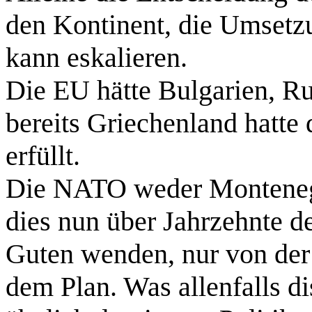
den Kontinent, die Umsetz
kann eskalieren.
Die EU hätte Bulgarien, R
bereits Griechenland hatte
erfüllt.
Die NATO weder Monteneg
dies nun über Jahrzehnte d
Guten wenden, nur von der 
dem Plan. Was allenfalls di