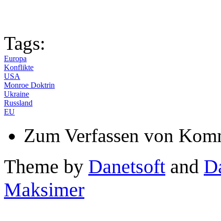
Tags:
Europa
Konflikte
USA
Monroe Doktrin
Ukraine
Russland
EU
Zum Verfassen von Komm
Theme by
Danetsoft
and
D
Maksimer