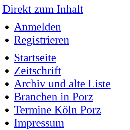
Direkt zum Inhalt
Anmelden
Registrieren
Startseite
Zeitschrift
Archiv und alte Liste
Branchen in Porz
Termine Köln Porz
Impressum