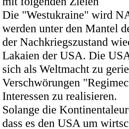
mit folgenden Zielen
Die "Westukraine" wird NA
werden unter den Mantel d
der Nachkriegszustand wied
Lakaien der USA. Die USA 
sich als Weltmacht zu geri
Verschwörungen "Regimec
Interessen zu realisieren.
Solange die Kontinentaleur
dass es den USA um wirtsch